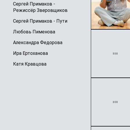
Сергей Примаков -
Режиссёр Зверовщиков
Сергей Примаков - Пути
Любовь Пименова
Александра Федорова
Ира Ертоханова
Катя Кравцова