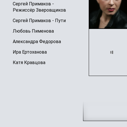
Сергей Примаков -
Режиссёр Зверовщиков
Сергей Примаков - Пути
Любовь Пименова
Александра Федорова
Ира Ертоханова
Катя Кравцова