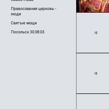
Православная церковь -
люди
Святые мощи
Посольск 30.08.03.