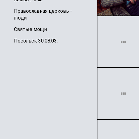
Православная церковь -
люди
Святые мощи
Посольск 30.08.03.